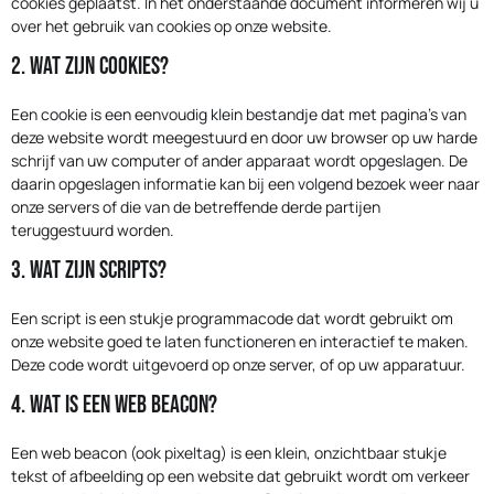
cookies geplaatst. In het onderstaande document informeren wij u
over het gebruik van cookies op onze website.
2. Wat zijn cookies?
Een cookie is een eenvoudig klein bestandje dat met pagina's van
deze website wordt meegestuurd en door uw browser op uw harde
schrijf van uw computer of ander apparaat wordt opgeslagen. De
daarin opgeslagen informatie kan bij een volgend bezoek weer naar
onze servers of die van de betreffende derde partijen
teruggestuurd worden.
3. Wat zijn scripts?
Een script is een stukje programmacode dat wordt gebruikt om
onze website goed te laten functioneren en interactief te maken.
Deze code wordt uitgevoerd op onze server, of op uw apparatuur.
4. Wat is een web beacon?
Een web beacon (ook pixeltag) is een klein, onzichtbaar stukje
tekst of afbeelding op een website dat gebruikt wordt om verkeer