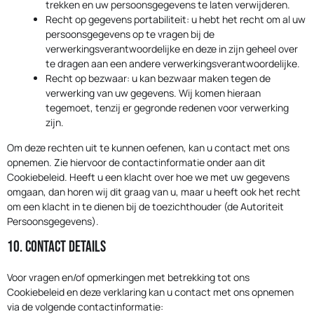
trekken en uw persoonsgegevens te laten verwijderen.
Recht op gegevens portabiliteit: u hebt het recht om al uw
persoonsgegevens op te vragen bij de
verwerkingsverantwoordelijke en deze in zijn geheel over
te dragen aan een andere verwerkingsverantwoordelijke.
Recht op bezwaar: u kan bezwaar maken tegen de
verwerking van uw gegevens. Wij komen hieraan
tegemoet, tenzij er gegronde redenen voor verwerking
zijn.
Om deze rechten uit te kunnen oefenen, kan u contact met ons
opnemen. Zie hiervoor de contactinformatie onder aan dit
Cookiebeleid. Heeft u een klacht over hoe we met uw gegevens
omgaan, dan horen wij dit graag van u, maar u heeft ook het recht
om een klacht in te dienen bij de toezichthouder (de Autoriteit
Persoonsgegevens).
10. Contact details
Voor vragen en/of opmerkingen met betrekking tot ons
Cookiebeleid en deze verklaring kan u contact met ons opnemen
via de volgende contactinformatie: