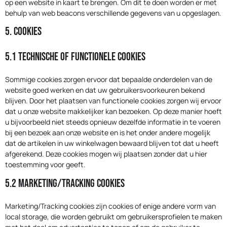
op een website in kaart te brengen. Om dit te doen worden er met
behulp van web beacons verschillende gegevens van u opgeslagen.
5. Cookies
5.1 Technische of functionele cookies
Sommige cookies zorgen ervoor dat bepaalde onderdelen van de
website goed werken en dat uw gebruikersvoorkeuren bekend
blijven. Door het plaatsen van functionele cookies zorgen wij ervoor
dat u onze website makkelijker kan bezoeken. Op deze manier hoeft
u bijvoorbeeld niet steeds opnieuw dezelfde informatie in te voeren
bij een bezoek aan onze website en is het onder andere mogelijk
dat de artikelen in uw winkelwagen bewaard blijven tot dat u heeft
afgerekend. Deze cookies mogen wij plaatsen zonder dat u hier
toestemming voor geeft.
5.2 Marketing/Tracking cookies
Marketing/Tracking cookies zijn cookies of enige andere vorm van
local storage, die worden gebruikt om gebruikersprofielen te maken