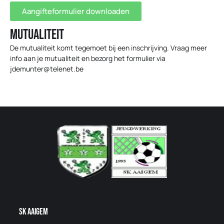
Aangifteformulier downloaden
Mutualiteit
De mutualiteit komt tegemoet bij een inschrijving. Vraag meer
info aan je mutualiteit en bezorg het formulier via
jdemunter@telenet.be
SK AAigem